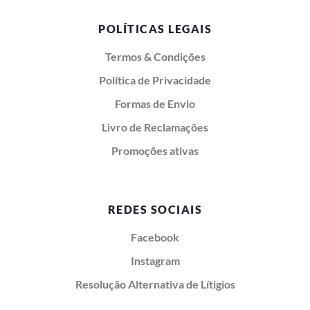
POLÍTICAS LEGAIS
Termos & Condições
Política de Privacidade
Formas de Envio
Livro de Reclamações
Promoções ativas
REDES SOCIAIS
Facebook
Instagram
Resolução Alternativa de Lítigios