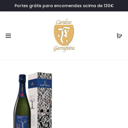
Portes grátis para encomendas acima de 130€