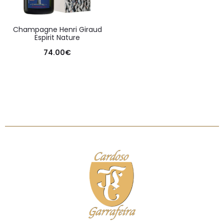
Champagne Henri Giraud
Espirit Nature
74.00
€