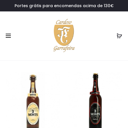
Portes grátis para encomendas acima de 130€