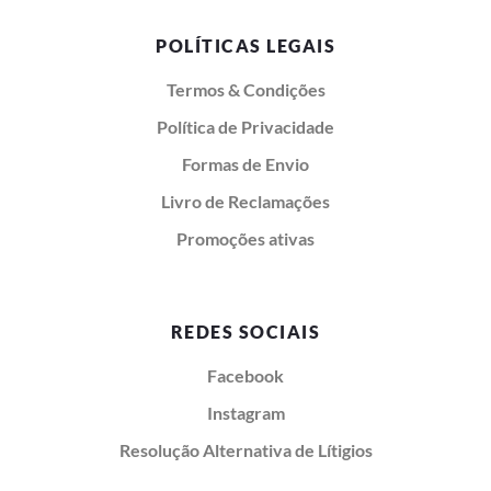
POLÍTICAS LEGAIS
Termos & Condições
Política de Privacidade
Formas de Envio
Livro de Reclamações
Promoções ativas
REDES SOCIAIS
Facebook
Instagram
Resolução Alternativa de Lítigios