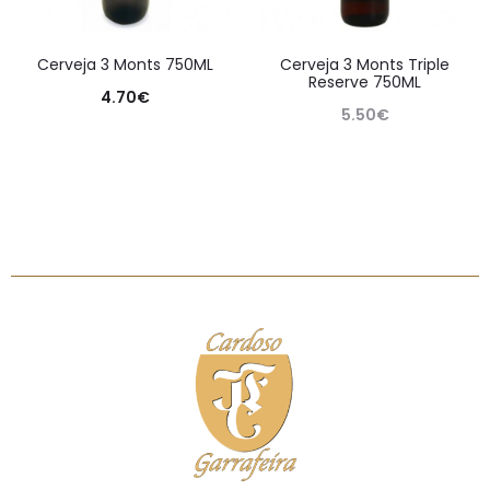
Cerveja 3 Monts 750ML
Cerveja 3 Monts Triple
Reserve 750ML
4.70
€
5.50
€