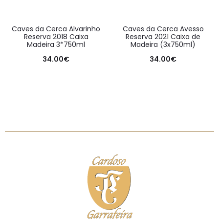
Caves da Cerca Alvarinho
Caves da Cerca Avesso
Reserva 2018 Caixa
Reserva 2021 Caixa de
Madeira 3*750ml
Madeira (3x750ml)
34.00
€
34.00
€