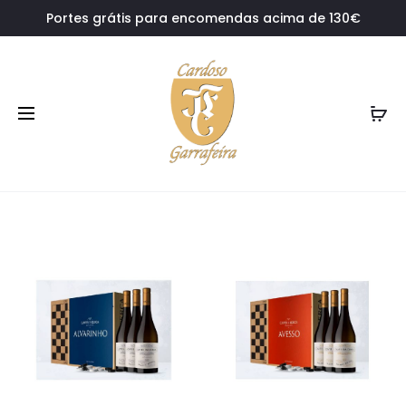
Portes grátis para encomendas acima de 130€