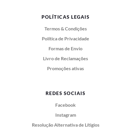
POLÍTICAS LEGAIS
Termos & Condições
Política de Privacidade
Formas de Envio
Livro de Reclamações
Promoções ativas
REDES SOCIAIS
Facebook
Instagram
Resolução Alternativa de Lítigios