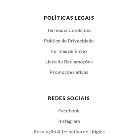
POLÍTICAS LEGAIS
Termos & Condições
Política de Privacidade
Formas de Envio
Livro de Reclamações
Promoções ativas
REDES SOCIAIS
Facebook
Instagram
Resolução Alternativa de Lítigios