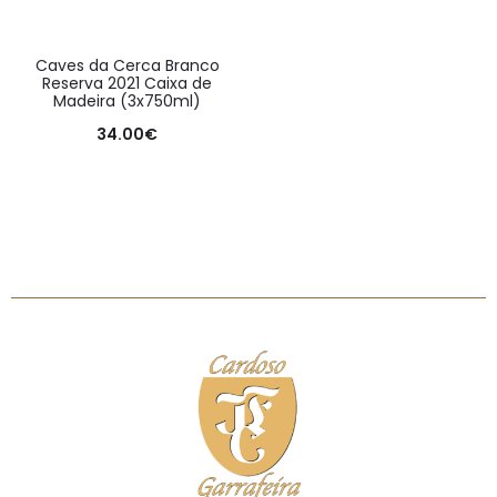
Caves da Cerca Branco
Reserva 2021 Caixa de
Madeira (3x750ml)
34.00
€