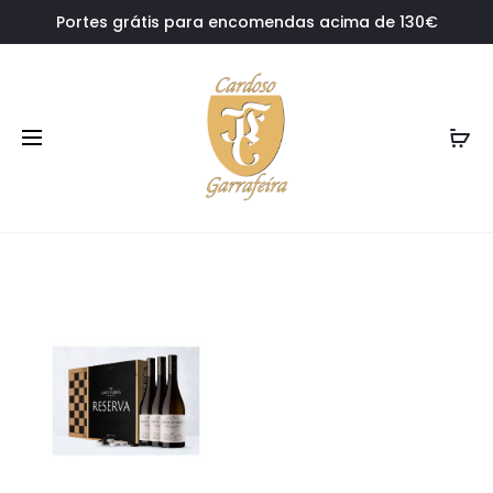
Portes grátis para encomendas acima de 130€