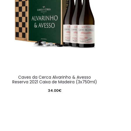
Caves da Cerca Alvarinho & Avesso
Reserva 2021 Caixa de Madeira (3x750ml)
34.00
€