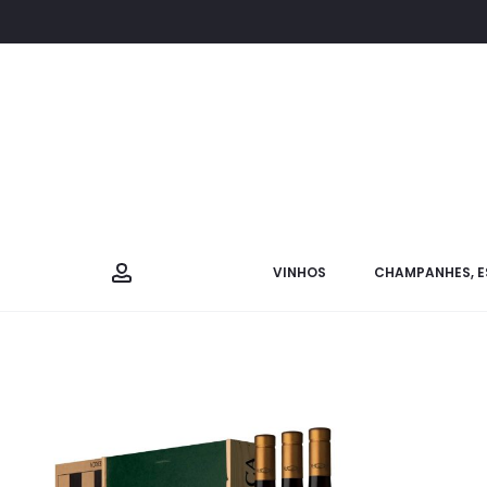
VINHOS
CHAMPANHES, E