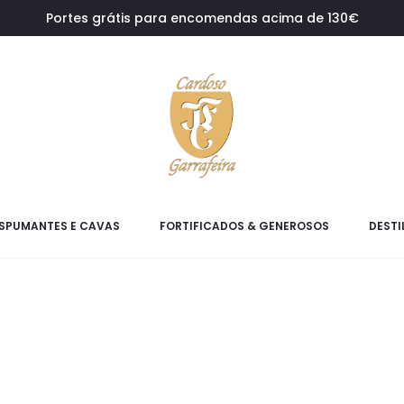
Portes grátis para encomendas acima de 130€
SPUMANTES E CAVAS
FORTIFICADOS & GENEROSOS
DESTI