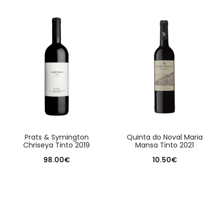
Prats & Symington
Quinta do Noval Maria
Chriseya Tinto 2019
Mansa Tinto 2021
98.00
€
10.50
€