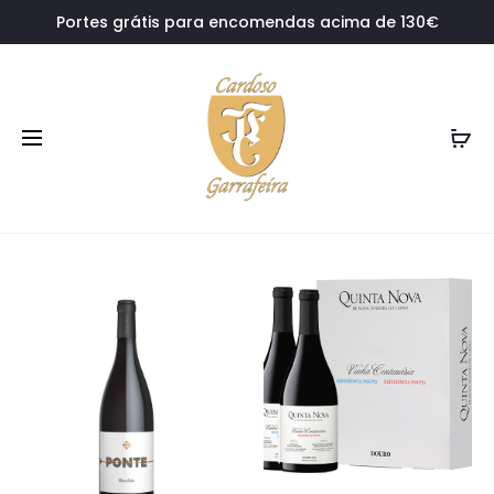
Portes grátis para encomendas acima de 130€