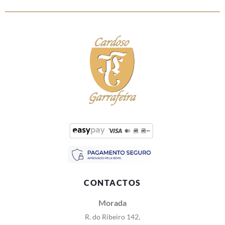
CONTACTOS
Morada
R. do Ribeiro 142,