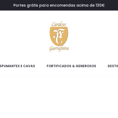
Portes grátis para encomendas acima de 130€
SPUMANTES E CAVAS
FORTIFICADOS & GENEROSOS
DESTI