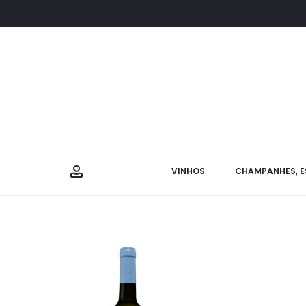
VINHOS
CHAMPANHES, E