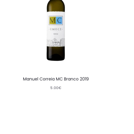
Manuel Correia MC Branco 2019
5.00
€