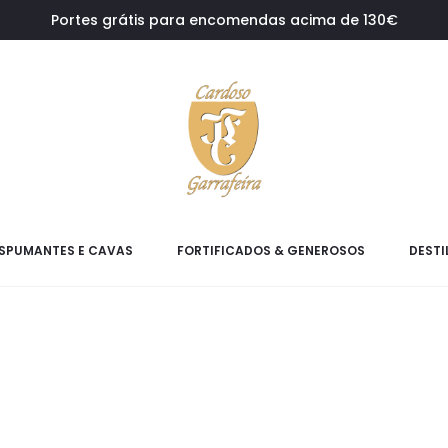
Portes grátis para encomendas acima de 130€
SPUMANTES E CAVAS
FORTIFICADOS & GENEROSOS
DESTI