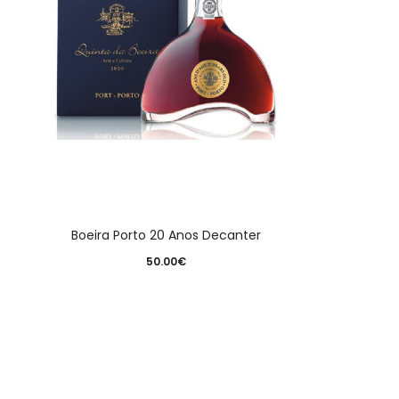
Boeira Porto 20 Anos Decanter
50.00
€