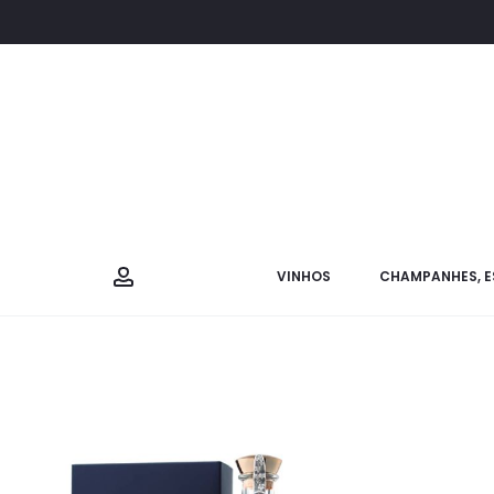
VINHOS
CHAMPANHES, E