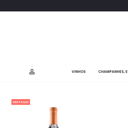
VINHOS
CHAMPANHES, E
DESTAQUE