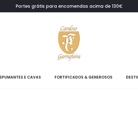
Portes grátis para encomendas acima de 130€
SPUMANTES E CAVAS
FORTIFICADOS & GENEROSOS
DESTI