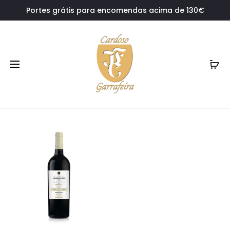
Portes grátis para encomendas acima de 130€