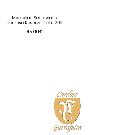
Marcolino Sebo Vinho
Licoroso Reserva Tinto 2011
65.00
€