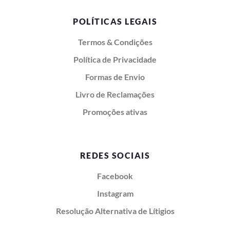
POLÍTICAS LEGAIS
Termos & Condições
Política de Privacidade
Formas de Envio
Livro de Reclamações
Promoções ativas
REDES SOCIAIS
Facebook
Instagram
Resolução Alternativa de Lítigios