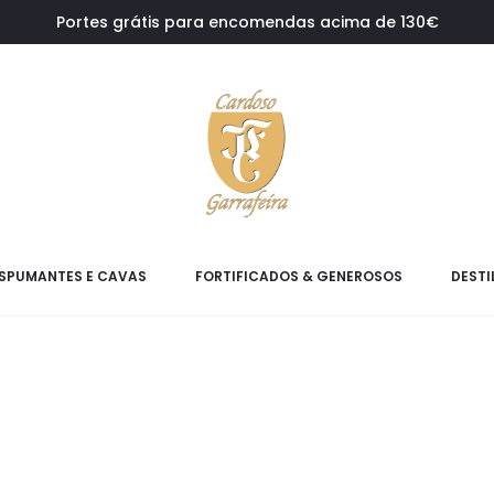
Portes grátis para encomendas acima de 130€
SPUMANTES E CAVAS
FORTIFICADOS & GENEROSOS
DESTI