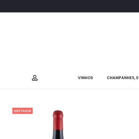
VINHOS
CHAMPANHES, E
DESTAQUE