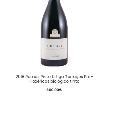
2018 Ramos Pinto Urtiga Terraços Pré-
Filoxéricos biológico tinto
300.00
€